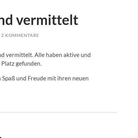
nd vermittelt
2 KOMMENTARE
 vermittelt. Alle haben aktive und
 Platz gefunden.
 Spaß und Freude mit ihren neuen