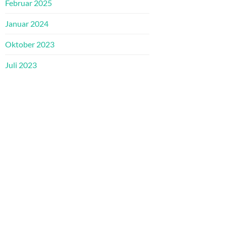
Februar 2025
Januar 2024
Oktober 2023
Juli 2023