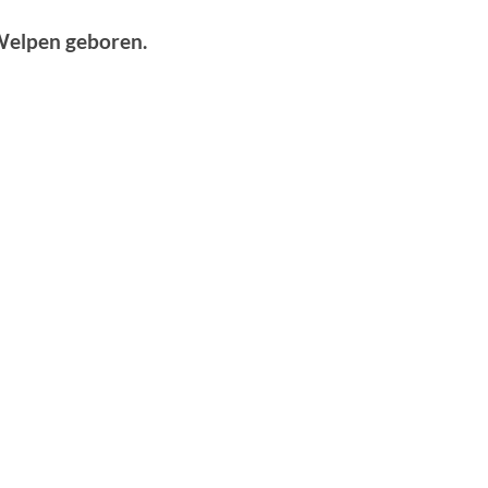
 Welpen geboren.