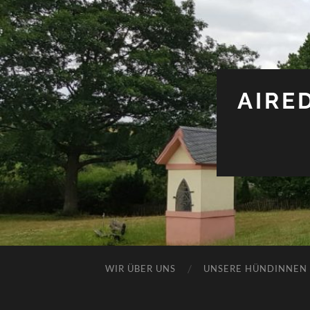
AIRE
WIR ÜBER UNS
UNSERE HÜNDINNEN