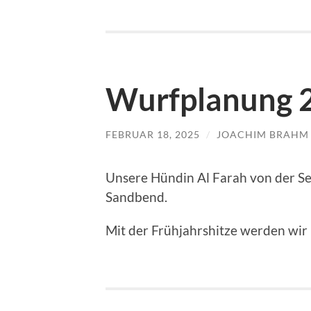
Wurfplanung 
FEBRUAR 18, 2025
/
JOACHIM BRAHM
Unsere Hündin Al Farah von der 
Sandbend.
Mit der Frühjahrshitze werden wir