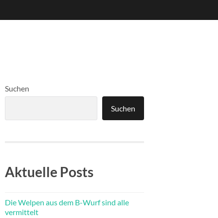
Suchen
Suchen
Aktuelle Posts
Die Welpen aus dem B-Wurf sind alle
vermittelt