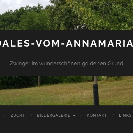
DALES-VOM-ANNAMARI
Zwinger im wunderschönen goldenen Grund
ZUCHT
BILDERGALERIE
KONTAKT
LINKS