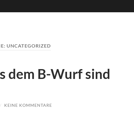
IE:
UNCATEGORIZED
s dem B-Wurf sind
/
KEINE KOMMENTARE