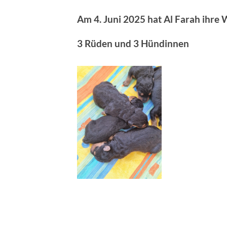
Am 4. Juni 2025 hat Al Farah ihre
3 Rüden und 3 Hündinnen