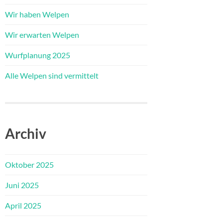
Wir haben Welpen
Wir erwarten Welpen
Wurfplanung 2025
Alle Welpen sind vermittelt
Archiv
Oktober 2025
Juni 2025
April 2025