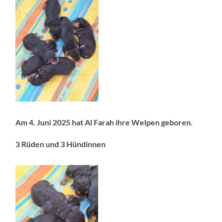
Am 4. Juni 2025 hat Al Farah ihre Welpen geboren.
3 Rüden und 3 Hündinnen